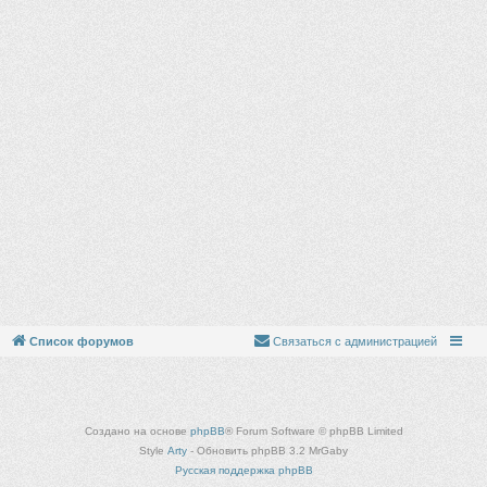
Список форумов
Связаться с администрацией
Создано на основе
phpBB
® Forum Software © phpBB Limited
Style
Arty
- Обновить phpBB 3.2 MrGaby
Русская поддержка phpBB