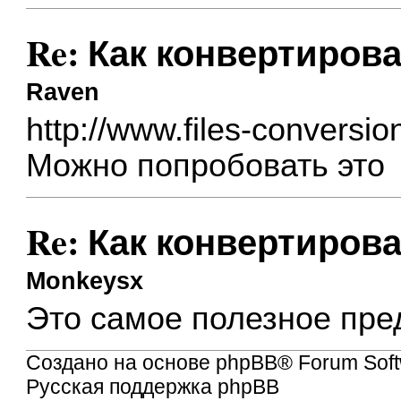
Re: Как конвертирова
Raven
http://www.files-conversi
Можно попробовать это
Re: Как конвертирова
Monkeysx
Это самое полезное пре
Создано на основе
phpBB
® Forum Soft
Русская поддержка phpBB