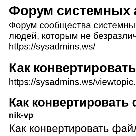
Форум системных 
Форум сообщества системных
людей, которым не безразли
https://sysadmins.ws/
Как конвертировать
https://sysadmins.ws/viewtopi
Как конвертировать 
nik-vp
Как конвертировать фай