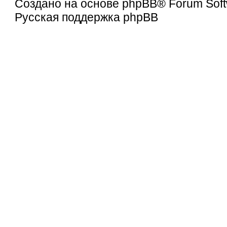
Создано на основе
phpBB
® Forum Soft
Русская поддержка phpBB