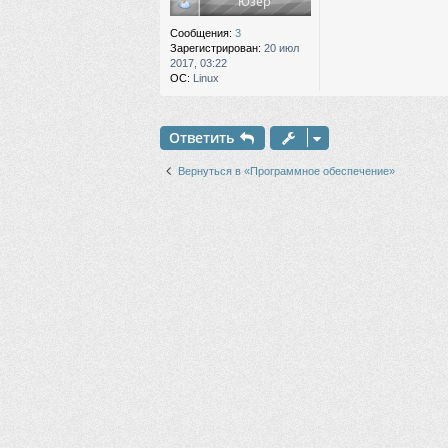
е
Сообщения:
3
Зарегистрирован:
20 июл
2017, 03:22
ОС:
Linux
Ответить
Вернуться в «Программное обеспечение»