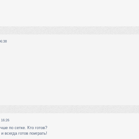
06:38
 16:26
чше по сетке. Кто готов?
и всегда готов поиграть!