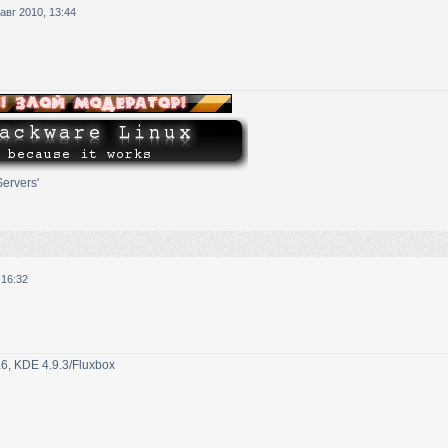
 авг 2010, 13:44
Servers'
 16:32
.6, KDE 4.9.3/Fluxbox