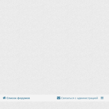
у
Список форумов
Связаться с администрацией