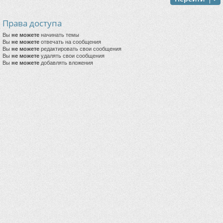
Права доступа
Вы
не можете
начинать темы
Вы
не можете
отвечать на сообщения
Вы
не можете
редактировать свои сообщения
Вы
не можете
удалять свои сообщения
Вы
не можете
добавлять вложения