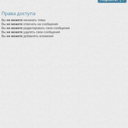
Права доступа
Вы
не можете
начинать темы
Вы
не можете
отвечать на сообщения
Вы
не можете
редактировать свои сообщения
Вы
не можете
удалять свои сообщения
Вы
не можете
добавлять вложения