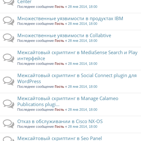
Center
Последнее сообщение
Гость
«
28 янв 2014, 18:00
Множественные уязвимости в продуктах IBM
Последнее сообщение
Гость
«
28 янв 2014, 18:00
Множественные уязвимости в Collabtive
Последнее сообщение
Гость
«
28 янв 2014, 18:00
Межсайтовый скриптинг в MediaSense Search и Play
интерфейсе
Последнее сообщение
Гость
«
28 янв 2014, 18:00
Межсайтовый скриптинг в Social Connect plugin для
WordPress
Последнее сообщение
Гость
«
28 янв 2014, 18:00
Межсайтовый скриптинг в Manage Calameo
Publications plugi...
Последнее сообщение
Гость
«
28 янв 2014, 18:00
Отказ в обслуживании в Cisco NX-OS
Последнее сообщение
Гость
«
28 янв 2014, 18:00
Межсайтовый скриптинг в Seo Panel