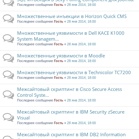
Последнее сообщение
Гость
«
28 янв 2014, 18:00
Множественные инъекции в Horizon Quick CMS
Последнее сообщение
Гость
«
28 янв 2014, 18:00
Множественные уязвимости в Dell KACE K1000
System Managem...
Последнее сообщение
Гость
«
28 янв 2014, 18:00
Множественные уязвимости в Moodle
Последнее сообщение
Гость
«
28 янв 2014, 18:00
Множественные уязвимости в Technicolor TC7200
Последнее сообщение
Гость
«
28 янв 2014, 18:00
Межсайтовый скриптинг в Cisco Secure Access
Control Syste...
Последнее сообщение
Гость
«
28 янв 2014, 18:00
Межсайтовый скриптинг в IBM Security zSecure
Visual
Последнее сообщение
Гость
«
28 янв 2014, 18:00
Межсайтовый скриптинг в IBM DB2 Information