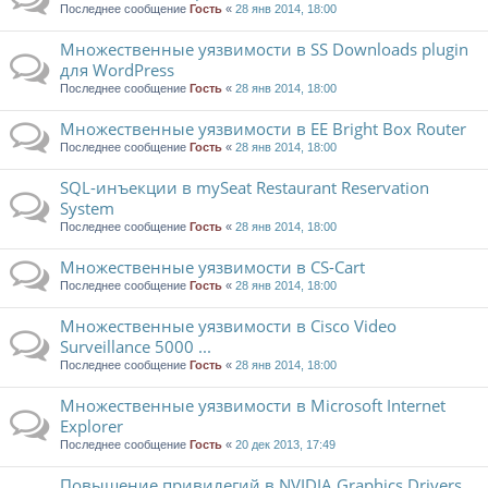
Последнее сообщение
Гость
«
28 янв 2014, 18:00
Множественные уязвимости в SS Downloads plugin
для WordPress
Последнее сообщение
Гость
«
28 янв 2014, 18:00
Множественные уязвимости в EE Bright Box Router
Последнее сообщение
Гость
«
28 янв 2014, 18:00
SQL-инъекции в mySeat Restaurant Reservation
System
Последнее сообщение
Гость
«
28 янв 2014, 18:00
Множественные уязвимости в CS-Cart
Последнее сообщение
Гость
«
28 янв 2014, 18:00
Множественные уязвимости в Cisco Video
Surveillance 5000 ...
Последнее сообщение
Гость
«
28 янв 2014, 18:00
Множественные уязвимости в Microsoft Internet
Explorer
Последнее сообщение
Гость
«
20 дек 2013, 17:49
Повышение привилегий в NVIDIA Graphics Drivers