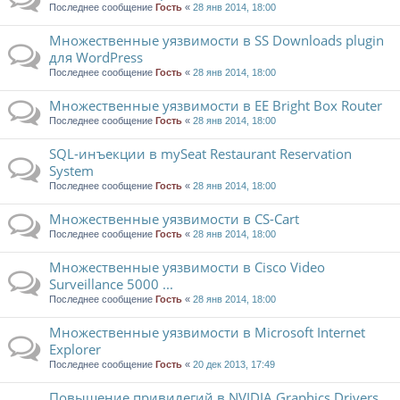
Последнее сообщение
Гость
«
28 янв 2014, 18:00
Множественные уязвимости в SS Downloads plugin
для WordPress
Последнее сообщение
Гость
«
28 янв 2014, 18:00
Множественные уязвимости в EE Bright Box Router
Последнее сообщение
Гость
«
28 янв 2014, 18:00
SQL-инъекции в mySeat Restaurant Reservation
System
Последнее сообщение
Гость
«
28 янв 2014, 18:00
Множественные уязвимости в CS-Cart
Последнее сообщение
Гость
«
28 янв 2014, 18:00
Множественные уязвимости в Cisco Video
Surveillance 5000 ...
Последнее сообщение
Гость
«
28 янв 2014, 18:00
Множественные уязвимости в Microsoft Internet
Explorer
Последнее сообщение
Гость
«
20 дек 2013, 17:49
Повышение привилегий в NVIDIA Graphics Drivers