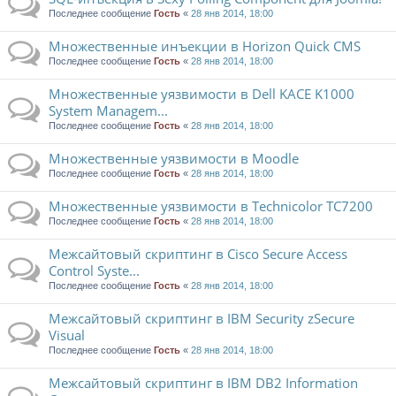
Последнее сообщение
Гость
«
28 янв 2014, 18:00
Множественные инъекции в Horizon Quick CMS
Последнее сообщение
Гость
«
28 янв 2014, 18:00
Множественные уязвимости в Dell KACE K1000
System Managem...
Последнее сообщение
Гость
«
28 янв 2014, 18:00
Множественные уязвимости в Moodle
Последнее сообщение
Гость
«
28 янв 2014, 18:00
Множественные уязвимости в Technicolor TC7200
Последнее сообщение
Гость
«
28 янв 2014, 18:00
Межсайтовый скриптинг в Cisco Secure Access
Control Syste...
Последнее сообщение
Гость
«
28 янв 2014, 18:00
Межсайтовый скриптинг в IBM Security zSecure
Visual
Последнее сообщение
Гость
«
28 янв 2014, 18:00
Межсайтовый скриптинг в IBM DB2 Information