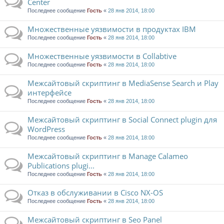
Center
Последнее сообщение
Гость
«
28 янв 2014, 18:00
Множественные уязвимости в продуктах IBM
Последнее сообщение
Гость
«
28 янв 2014, 18:00
Множественные уязвимости в Collabtive
Последнее сообщение
Гость
«
28 янв 2014, 18:00
Межсайтовый скриптинг в MediaSense Search и Play
интерфейсе
Последнее сообщение
Гость
«
28 янв 2014, 18:00
Межсайтовый скриптинг в Social Connect plugin для
WordPress
Последнее сообщение
Гость
«
28 янв 2014, 18:00
Межсайтовый скриптинг в Manage Calameo
Publications plugi...
Последнее сообщение
Гость
«
28 янв 2014, 18:00
Отказ в обслуживании в Cisco NX-OS
Последнее сообщение
Гость
«
28 янв 2014, 18:00
Межсайтовый скриптинг в Seo Panel