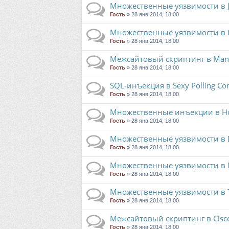
Множественные уязвимости в Job
Гость
» 28 янв 2014, 18:00
Множественные уязвимости в iSc
Гость
» 28 янв 2014, 18:00
Межсайтовый скриптинг в Mana
Гость
» 28 янв 2014, 18:00
SQL-инъекция в Sexy Polling Co
Гость
» 28 янв 2014, 18:00
Множественные инъекции в Ho
Гость
» 28 янв 2014, 18:00
Множественные уязвимости в D
Гость
» 28 янв 2014, 18:00
Множественные уязвимости в 
Гость
» 28 янв 2014, 18:00
Множественные уязвимости в T
Гость
» 28 янв 2014, 18:00
Межсайтовый скриптинг в Cisco S
Гость
» 28 янв 2014, 18:00