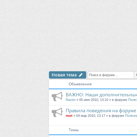
Новая тема
Объявления
ВАЖНО: Наши дополнительные
Raven
» 05 июн 2010, 13:10 » в форуме
Поле
Правила поведения на форуме
root
» 04 мар 2010, 13:17 » в форуме
Полезн
Темы