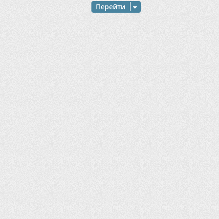
Перейти