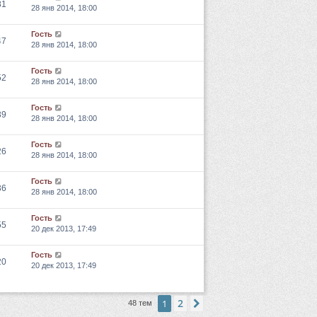
81
28 янв 2014, 18:00
Гость
47
28 янв 2014, 18:00
Гость
52
28 янв 2014, 18:00
Гость
39
28 янв 2014, 18:00
Гость
26
28 янв 2014, 18:00
Гость
36
28 янв 2014, 18:00
Гость
55
20 дек 2013, 17:49
Гость
20
20 дек 2013, 17:49
2
1
След.
48 тем