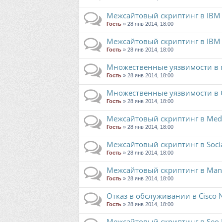
Межсайтовый скриптинг в IBM Se
Гость
» 28 янв 2014, 18:00
Межсайтовый скриптинг в IBM D
Гость
» 28 янв 2014, 18:00
Множественные уязвимости в 
Гость
» 28 янв 2014, 18:00
Множественные уязвимости в C
Гость
» 28 янв 2014, 18:00
Межсайтовый скриптинг в Media
Гость
» 28 янв 2014, 18:00
Межсайтовый скриптинг в Social
Гость
» 28 янв 2014, 18:00
Межсайтовый скриптинг в Manage
Гость
» 28 янв 2014, 18:00
Отказ в обслуживании в Cisco 
Гость
» 28 янв 2014, 18:00
Межсайтовый скриптинг в Seo 