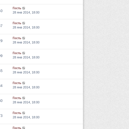
Гость
40
28 янв 2014, 18:00
Гость
37
28 янв 2014, 18:00
Гость
29
28 янв 2014, 18:00
Гость
99
28 янв 2014, 18:00
Гость
55
28 янв 2014, 18:00
Гость
34
28 янв 2014, 18:00
Гость
30
28 янв 2014, 18:00
Гость
73
28 янв 2014, 18:00
Гость