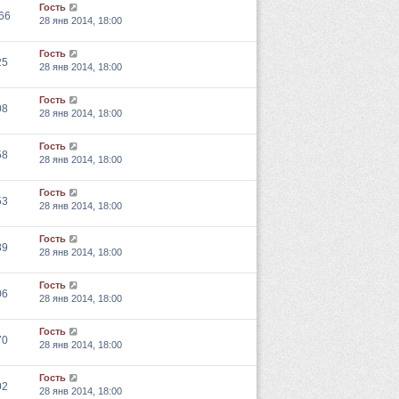
Гость
66
28 янв 2014, 18:00
Гость
25
28 янв 2014, 18:00
Гость
08
28 янв 2014, 18:00
Гость
58
28 янв 2014, 18:00
Гость
53
28 янв 2014, 18:00
Гость
89
28 янв 2014, 18:00
Гость
06
28 янв 2014, 18:00
Гость
70
28 янв 2014, 18:00
Гость
02
28 янв 2014, 18:00