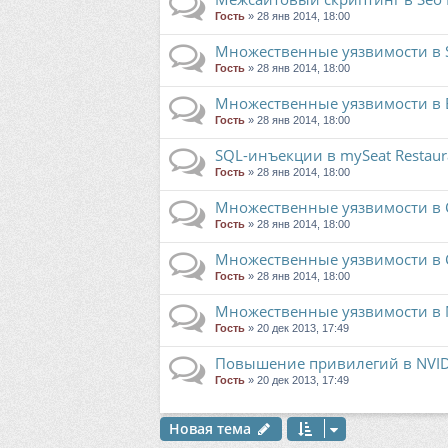
Гость
» 28 янв 2014, 18:00
Множественные уязвимости в S
Гость
» 28 янв 2014, 18:00
Множественные уязвимости в EE
Гость
» 28 янв 2014, 18:00
SQL-инъекции в mySeat Restaura
Гость
» 28 янв 2014, 18:00
Множественные уязвимости в C
Гость
» 28 янв 2014, 18:00
Множественные уязвимости в Cis
Гость
» 28 янв 2014, 18:00
Множественные уязвимости в Mic
Гость
» 20 дек 2013, 17:49
Повышение привилегий в NVIDI
Гость
» 20 дек 2013, 17:49
Новая тема