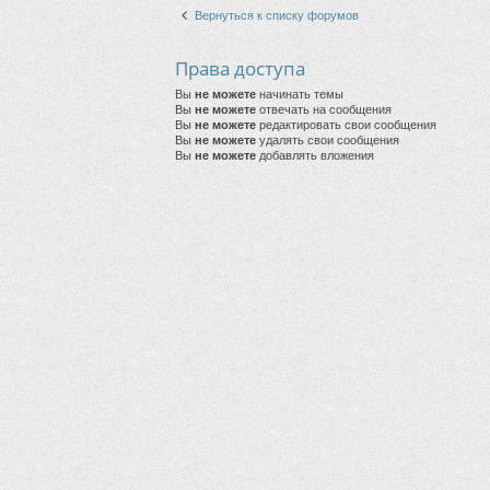
Вернуться к списку форумов
Права доступа
Вы
не можете
начинать темы
Вы
не можете
отвечать на сообщения
Вы
не можете
редактировать свои сообщения
Вы
не можете
удалять свои сообщения
Вы
не можете
добавлять вложения