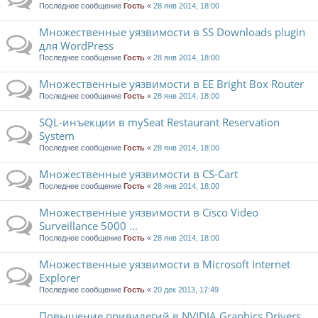
Последнее сообщение
Гость
«
28 янв 2014, 18:00
Множественные уязвимости в SS Downloads plugin
для WordPress
Последнее сообщение
Гость
«
28 янв 2014, 18:00
Множественные уязвимости в EE Bright Box Router
Последнее сообщение
Гость
«
28 янв 2014, 18:00
SQL-инъекции в mySeat Restaurant Reservation
System
Последнее сообщение
Гость
«
28 янв 2014, 18:00
Множественные уязвимости в CS-Cart
Последнее сообщение
Гость
«
28 янв 2014, 18:00
Множественные уязвимости в Cisco Video
Surveillance 5000 ...
Последнее сообщение
Гость
«
28 янв 2014, 18:00
Множественные уязвимости в Microsoft Internet
Explorer
Последнее сообщение
Гость
«
20 дек 2013, 17:49
Повышение привилегий в NVIDIA Graphics Drivers