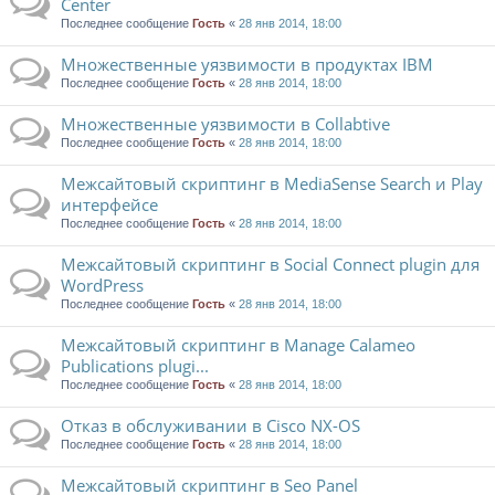
Center
Последнее сообщение
Гость
«
28 янв 2014, 18:00
Множественные уязвимости в продуктах IBM
Последнее сообщение
Гость
«
28 янв 2014, 18:00
Множественные уязвимости в Collabtive
Последнее сообщение
Гость
«
28 янв 2014, 18:00
Межсайтовый скриптинг в MediaSense Search и Play
интерфейсе
Последнее сообщение
Гость
«
28 янв 2014, 18:00
Межсайтовый скриптинг в Social Connect plugin для
WordPress
Последнее сообщение
Гость
«
28 янв 2014, 18:00
Межсайтовый скриптинг в Manage Calameo
Publications plugi...
Последнее сообщение
Гость
«
28 янв 2014, 18:00
Отказ в обслуживании в Cisco NX-OS
Последнее сообщение
Гость
«
28 янв 2014, 18:00
Межсайтовый скриптинг в Seo Panel