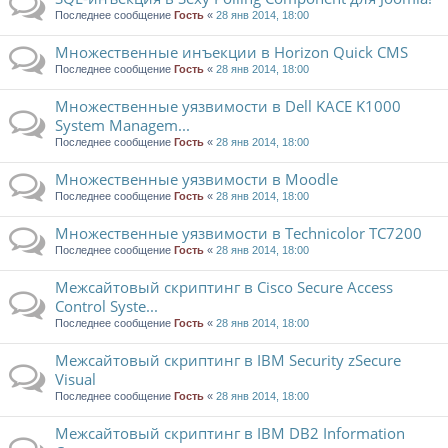
Последнее сообщение
Гость
«
28 янв 2014, 18:00
Множественные инъекции в Horizon Quick CMS
Последнее сообщение
Гость
«
28 янв 2014, 18:00
Множественные уязвимости в Dell KACE K1000
System Managem...
Последнее сообщение
Гость
«
28 янв 2014, 18:00
Множественные уязвимости в Moodle
Последнее сообщение
Гость
«
28 янв 2014, 18:00
Множественные уязвимости в Technicolor TC7200
Последнее сообщение
Гость
«
28 янв 2014, 18:00
Межсайтовый скриптинг в Cisco Secure Access
Control Syste...
Последнее сообщение
Гость
«
28 янв 2014, 18:00
Межсайтовый скриптинг в IBM Security zSecure
Visual
Последнее сообщение
Гость
«
28 янв 2014, 18:00
Межсайтовый скриптинг в IBM DB2 Information