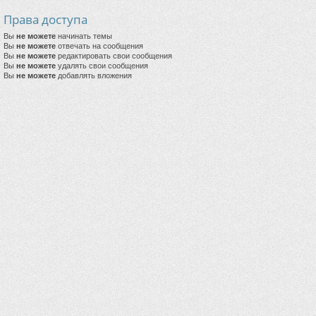
Права доступа
Вы
не можете
начинать темы
Вы
не можете
отвечать на сообщения
Вы
не можете
редактировать свои сообщения
Вы
не можете
удалять свои сообщения
Вы
не можете
добавлять вложения