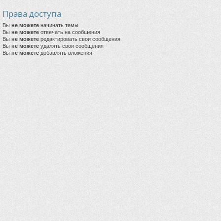
Права доступа
Вы
не можете
начинать темы
Вы
не можете
отвечать на сообщения
Вы
не можете
редактировать свои сообщения
Вы
не можете
удалять свои сообщения
Вы
не можете
добавлять вложения