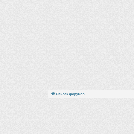
Список форумов