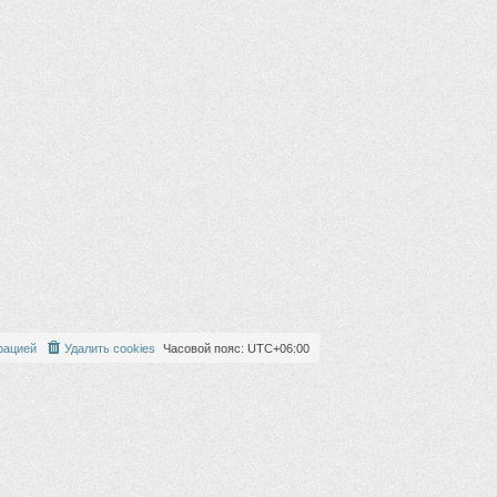
рацией
Удалить cookies
Часовой пояс:
UTC+06:00