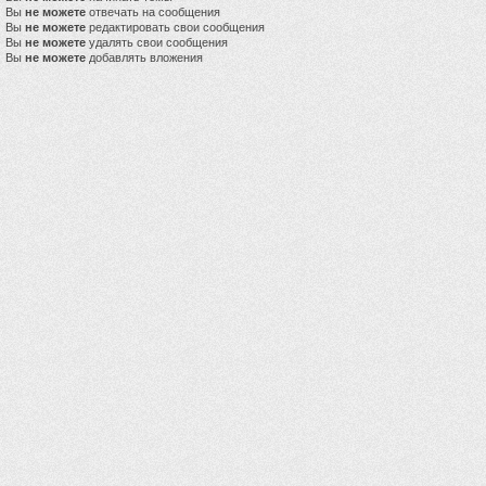
Вы
не можете
отвечать на сообщения
Вы
не можете
редактировать свои сообщения
Вы
не можете
удалять свои сообщения
Вы
не можете
добавлять вложения