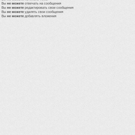
Вы
не можете
отвечать на сообщения
Вы
не можете
редактировать свои сообщения
Вы
не можете
удалять свои сообщения
Вы
не можете
добавлять вложения