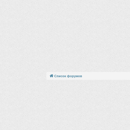
Список форумов