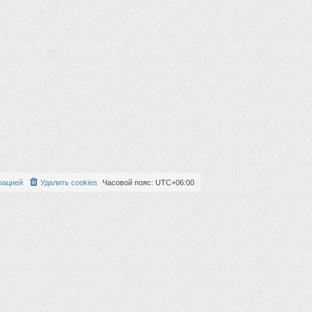
рацией
Удалить cookies
Часовой пояс:
UTC+06:00