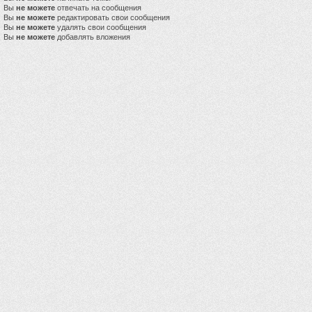
Вы
не можете
отвечать на сообщения
Вы
не можете
редактировать свои сообщения
Вы
не можете
удалять свои сообщения
Вы
не можете
добавлять вложения