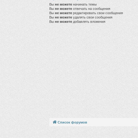
Вы
не можете
начинать темы
Вы
не можете
отвечать на сообщения
Вы
не можете
редактировать свои сообщения
Вы
не можете
удалять свои сообщения
Вы
не можете
добавлять вложения
Список форумов