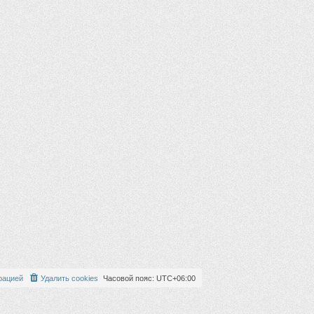
рацией
Удалить cookies
Часовой пояс:
UTC+06:00