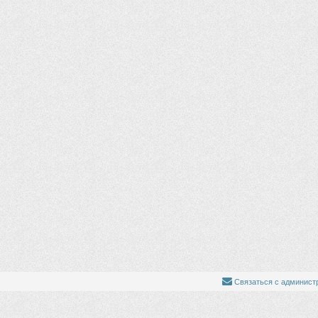
Связаться с админист