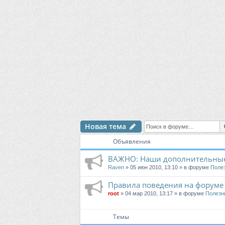
Новая тема
Объявления
ВАЖНО: Наши дополнительные
Raven
» 05 июн 2010, 13:10 » в форуме
Поле
Правила поведения на форуме
root
» 04 мар 2010, 13:17 » в форуме
Полезн
Темы