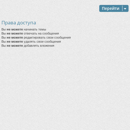
Перейти
Права доступа
Вы
не можете
начинать темы
Вы
не можете
отвечать на сообщения
Вы
не можете
редактировать свои сообщения
Вы
не можете
удалять свои сообщения
Вы
не можете
добавлять вложения