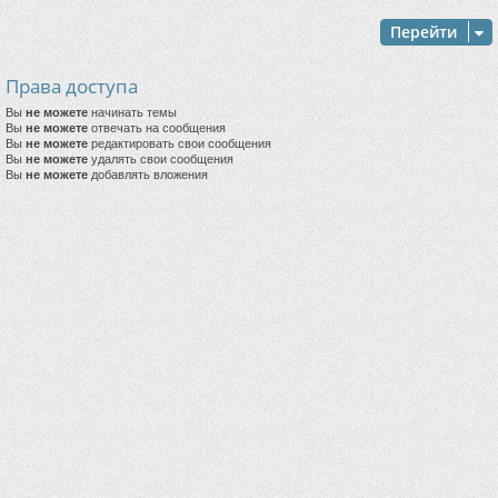
Перейти
Права доступа
Вы
не можете
начинать темы
Вы
не можете
отвечать на сообщения
Вы
не можете
редактировать свои сообщения
Вы
не можете
удалять свои сообщения
Вы
не можете
добавлять вложения