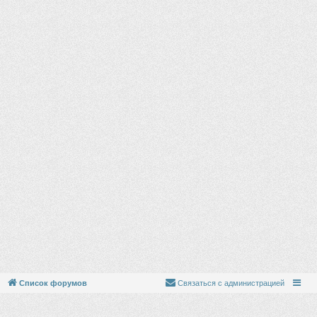
Список форумов
Связаться с администрацией