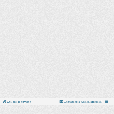
Список форумов
Связаться с администрацией