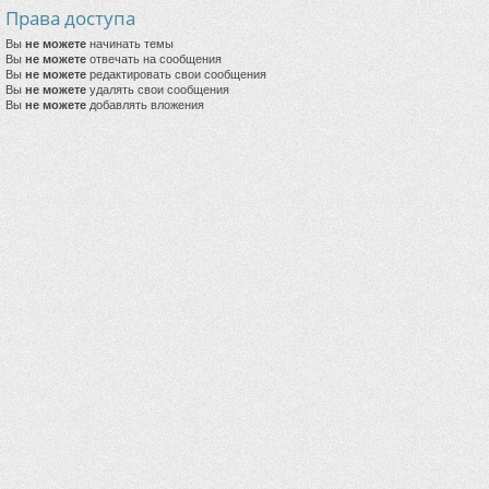
Права доступа
Вы
не можете
начинать темы
Вы
не можете
отвечать на сообщения
Вы
не можете
редактировать свои сообщения
Вы
не можете
удалять свои сообщения
Вы
не можете
добавлять вложения