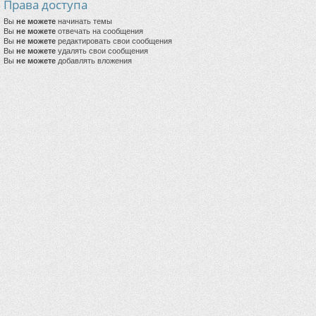
Права доступа
Вы
не можете
начинать темы
Вы
не можете
отвечать на сообщения
Вы
не можете
редактировать свои сообщения
Вы
не можете
удалять свои сообщения
Вы
не можете
добавлять вложения