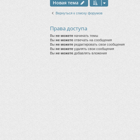
Новая тема
Вернуться к списку форумов
Права доступа
Вы
не можете
начинать темы
Вы
не можете
отвечать на сообщения
Вы
не можете
редактировать свои сообщения
Вы
не можете
удалять свои сообщения
Вы
не можете
добавлять вложения