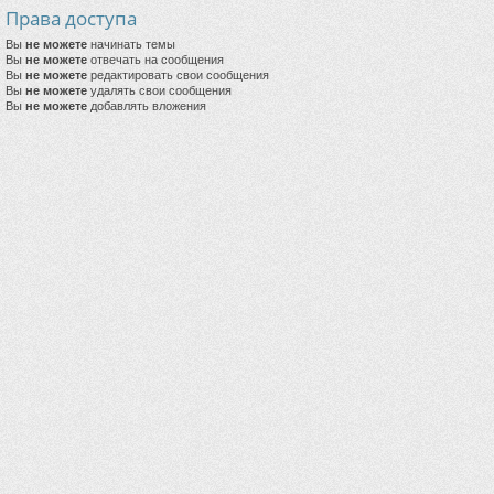
Права доступа
Вы
не можете
начинать темы
Вы
не можете
отвечать на сообщения
Вы
не можете
редактировать свои сообщения
Вы
не можете
удалять свои сообщения
Вы
не можете
добавлять вложения