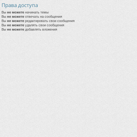
Права доступа
Вы
не можете
начинать темы
Вы
не можете
отвечать на сообщения
Вы
не можете
редактировать свои сообщения
Вы
не можете
удалять свои сообщения
Вы
не можете
добавлять вложения