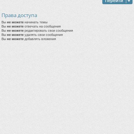
Перейти
Права доступа
Вы
не можете
начинать темы
Вы
не можете
отвечать на сообщения
Вы
не можете
редактировать свои сообщения
Вы
не можете
удалять свои сообщения
Вы
не можете
добавлять вложения