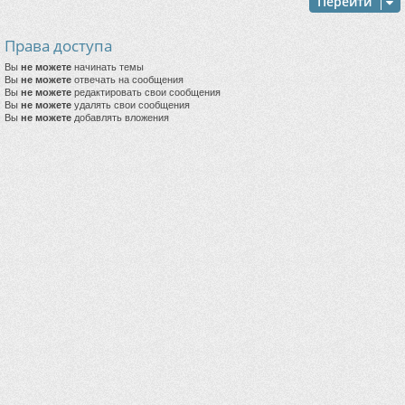
Перейти
Права доступа
Вы
не можете
начинать темы
Вы
не можете
отвечать на сообщения
Вы
не можете
редактировать свои сообщения
Вы
не можете
удалять свои сообщения
Вы
не можете
добавлять вложения