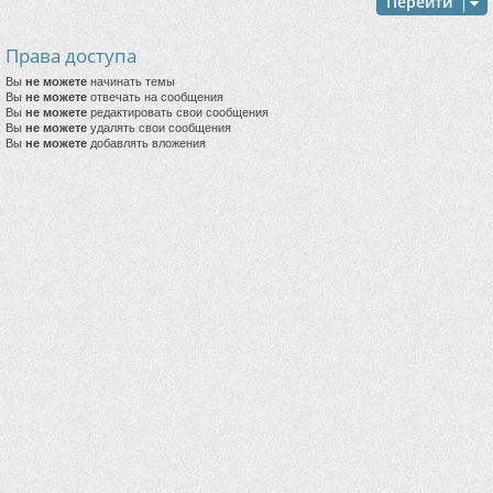
Перейти
Права доступа
Вы
не можете
начинать темы
Вы
не можете
отвечать на сообщения
Вы
не можете
редактировать свои сообщения
Вы
не можете
удалять свои сообщения
Вы
не можете
добавлять вложения