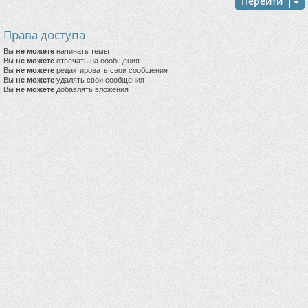
Перейти
Права доступа
Вы
не можете
начинать темы
Вы
не можете
отвечать на сообщения
Вы
не можете
редактировать свои сообщения
Вы
не можете
удалять свои сообщения
Вы
не можете
добавлять вложения