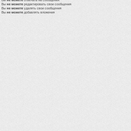
Вы
не можете
отвечать на сообщения
Вы
не можете
редактировать свои сообщения
Вы
не можете
удалять свои сообщения
Вы
не можете
добавлять вложения