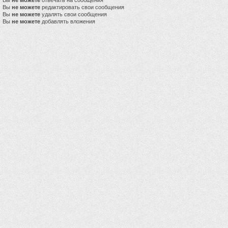
Вы
не можете
отвечать на сообщения
Вы
не можете
редактировать свои сообщения
Вы
не можете
удалять свои сообщения
Вы
не можете
добавлять вложения