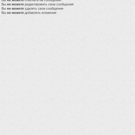
Вы
не можете
отвечать на сообщения
Вы
не можете
редактировать свои сообщения
Вы
не можете
удалять свои сообщения
Вы
не можете
добавлять вложения