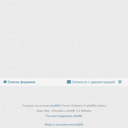
Список форумов
Связаться с администрацией
Создано на основе
phpBB
® Forum Software © phpBB Limited
Style
Arty
- Обновить phpBB 3.2 MrGaby
Русская поддержка phpBB
Моды и расширения phpBB