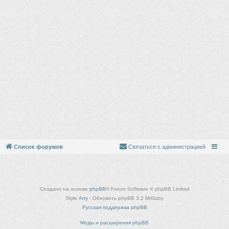
Список форумов
Связаться с администрацией
Создано на основе
phpBB
® Forum Software © phpBB Limited
Style
Arty
- Обновить phpBB 3.2 MrGaby
Русская поддержка phpBB
Моды и расширения phpBB