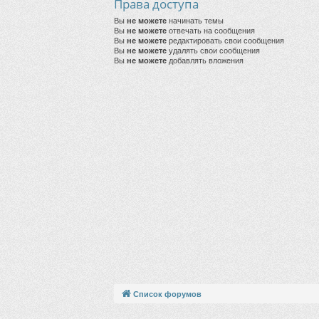
Права доступа
Вы
не можете
начинать темы
Вы
не можете
отвечать на сообщения
Вы
не можете
редактировать свои сообщения
Вы
не можете
удалять свои сообщения
Вы
не можете
добавлять вложения
Список форумов