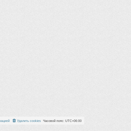
рацией
Удалить cookies
Часовой пояс:
UTC+06:00