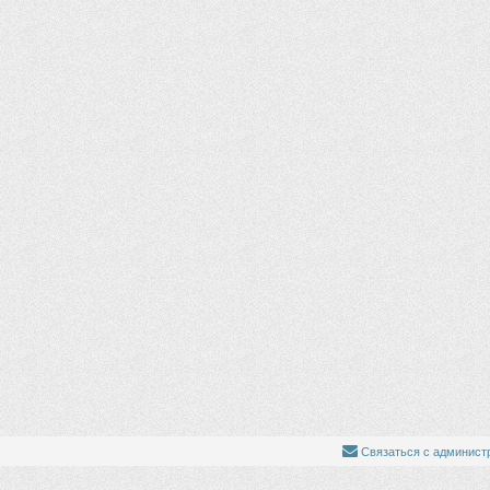
Связаться с админист