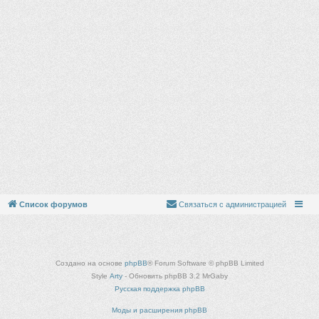
Список форумов
Связаться с администрацией
Создано на основе
phpBB
® Forum Software © phpBB Limited
Style
Arty
- Обновить phpBB 3.2 MrGaby
Русская поддержка phpBB
Моды и расширения phpBB