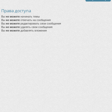
Права доступа
Вы
не можете
начинать темы
Вы
не можете
отвечать на сообщения
Вы
не можете
редактировать свои сообщения
Вы
не можете
удалять свои сообщения
Вы
не можете
добавлять вложения