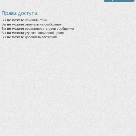
Права доступа
Вы
не можете
начинать темы
Вы
не можете
отвечать на сообщения
Вы
не можете
редактировать свои сообщения
Вы
не можете
удалять свои сообщения
Вы
не можете
добавлять вложения