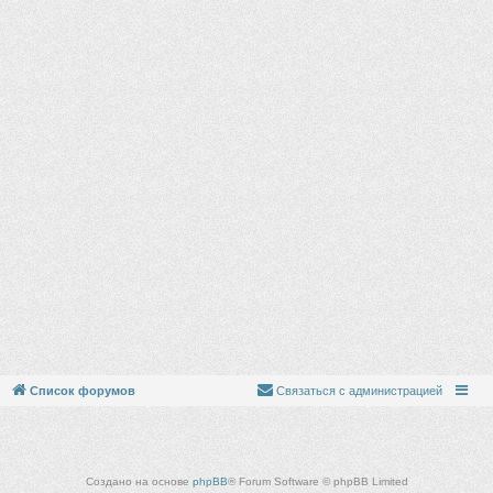
Список форумов
Связаться с администрацией
Создано на основе
phpBB
® Forum Software © phpBB Limited