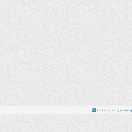
Связаться с админист