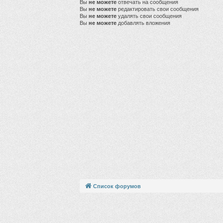
Вы
не можете
отвечать на сообщения
Вы
не можете
редактировать свои сообщения
Вы
не можете
удалять свои сообщения
Вы
не можете
добавлять вложения
Список форумов