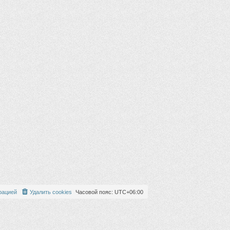
рацией
Удалить cookies
Часовой пояс:
UTC+06:00