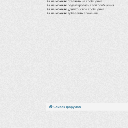
Вы
не можете
отвечать на сообщения
Вы
не можете
редактировать свои сообщения
Вы
не можете
удалять свои сообщения
Вы
не можете
добавлять вложения
Список форумов