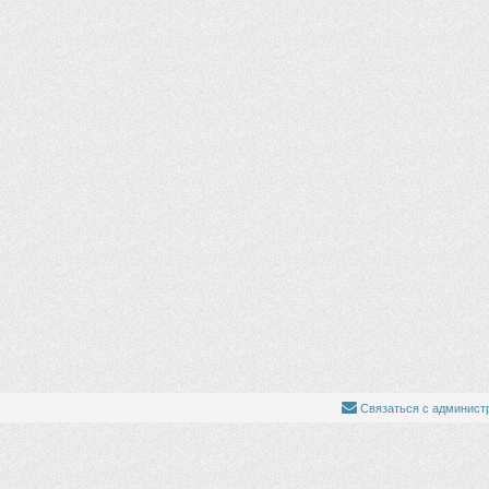
Связаться с админист