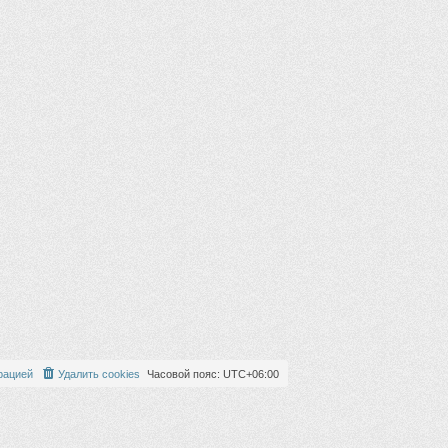
рацией
Удалить cookies
Часовой пояс:
UTC+06:00