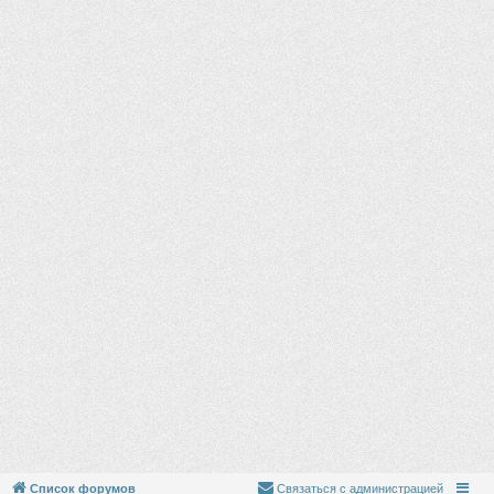
Список форумов
Связаться с администрацией