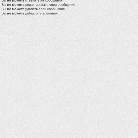
Вы
не можете
отвечать на сообщения
Вы
не можете
редактировать свои сообщения
Вы
не можете
удалять свои сообщения
Вы
не можете
добавлять вложения