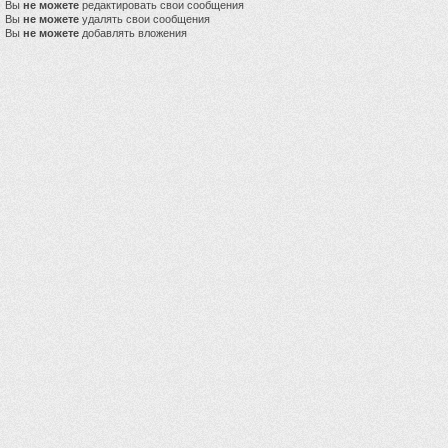
Вы
не можете
редактировать свои сообщения
Вы
не можете
удалять свои сообщения
Вы
не можете
добавлять вложения