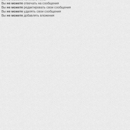
Вы
не можете
отвечать на сообщения
Вы
не можете
редактировать свои сообщения
Вы
не можете
удалять свои сообщения
Вы
не можете
добавлять вложения