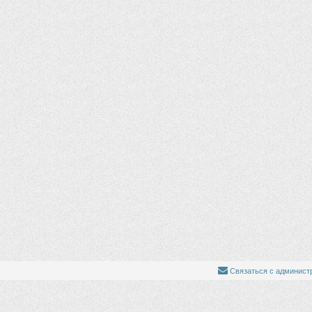
Связаться с админист