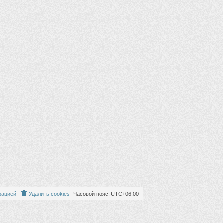
рацией
Удалить cookies
Часовой пояс:
UTC+06:00